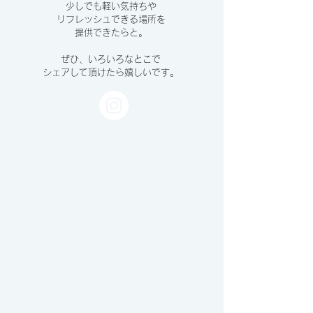
少しでも軽い気持ちや
リフレッシュできる場所を
提供できたらと。
ぜひ、いろいろなとこで
シェアして頂けたら嬉しいです。