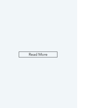
Read More