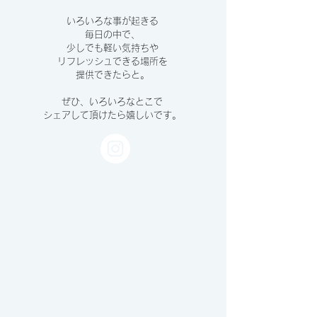
いろいろな事が起きる
毎日の中で、
少しでも軽い気持ちや
リフレッシュできる場所を
提供できたらと。
ぜひ、いろいろなとこで
シェアして頂けたら嬉しいです。