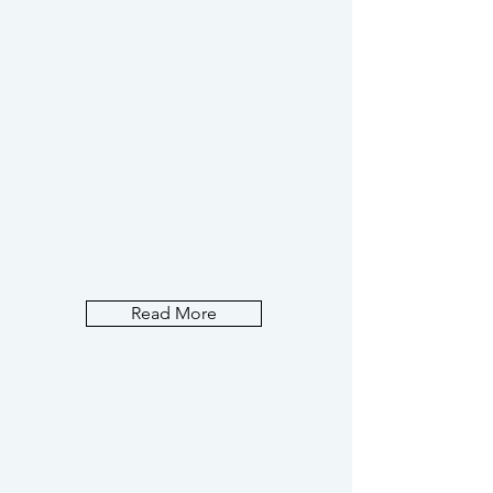
Read More