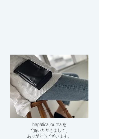
hepatica journalを
ご覧いただきまして、
​ありがとうございます。