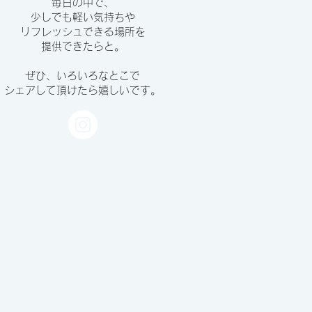
毎日の中で、
少しでも軽い気持ちや
リフレッシュできる場所を
提供できたらと。
ぜひ、いろいろなとこで
シェアして頂けたら嬉しいです。