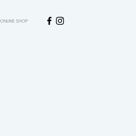
ONLINE SHOP