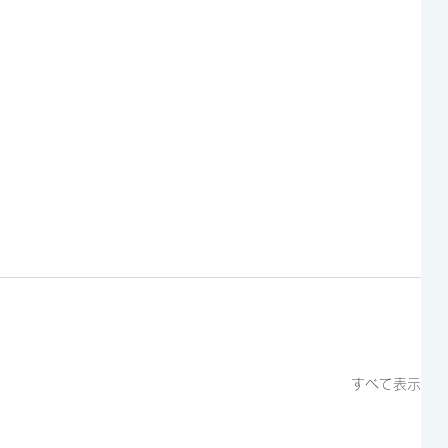
すべて表示