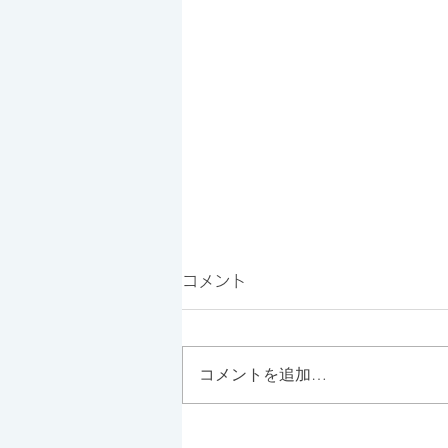
コメント
コメントを追加…