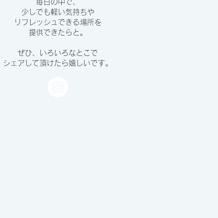
毎日の中で、
少しでも軽い気持ちや
リフレッシュできる場所を
提供できたらと。
ぜひ、いろいろなとこで
シェアして頂けたら嬉しいです。