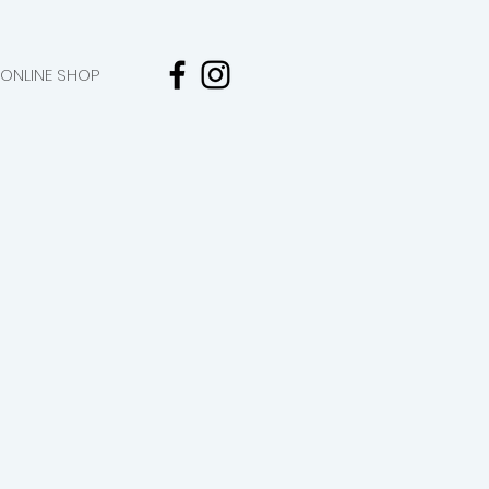
ONLINE SHOP