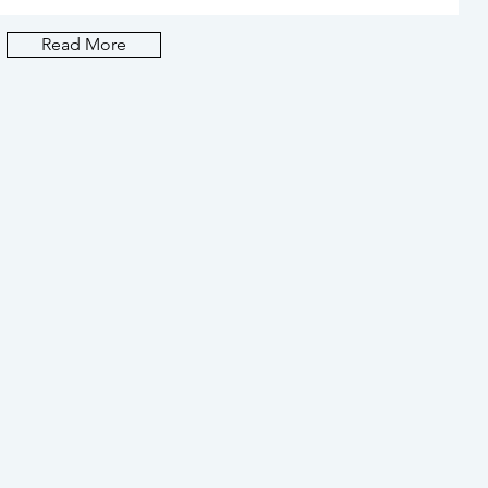
普通
Read More