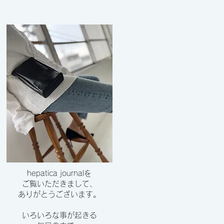
hepatica journalを
ご覧いただきまして、
​ありがとうございます。
いろいろな事が起きる