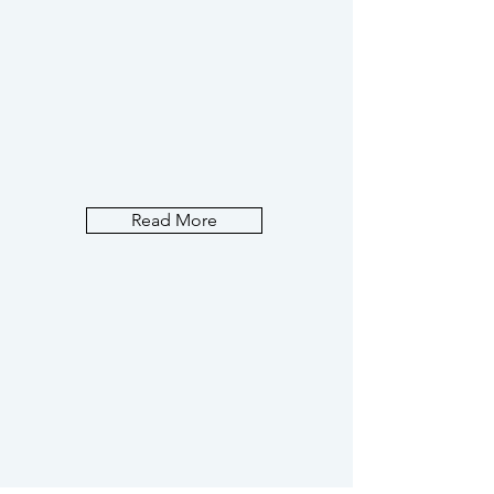
Read More