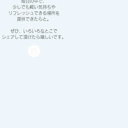
毎日の中で、
少しでも軽い気持ちや
リフレッシュできる場所を
提供できたらと。
ぜひ、いろいろなとこで
シェアして頂けたら嬉しいです。