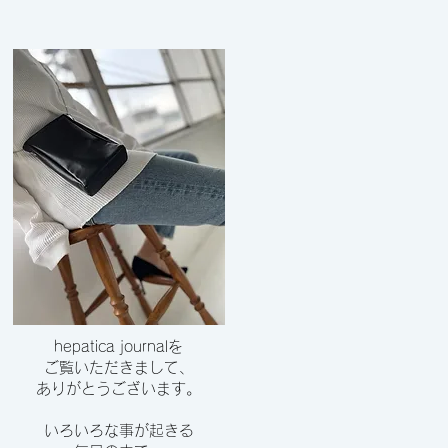
hepatica journalを
ご覧いただきまして、
​ありがとうございます。
いろいろな事が起きる