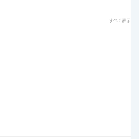
すべて表示