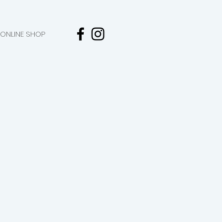
ONLINE SHOP