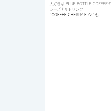
大好きな BLUE BOTTLE COFFEE
シーズナルドリンク
"
COFFEE CHERRY FIZZ
"を。