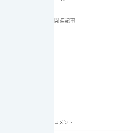
関連記事
コメント