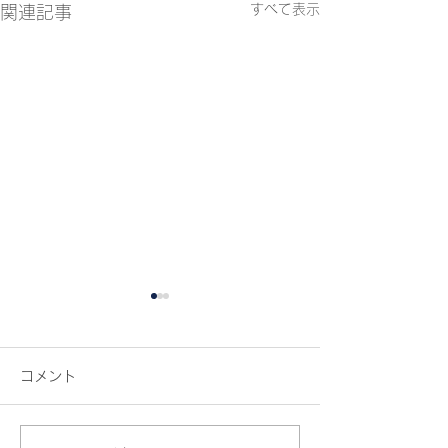
すべて表示
関連記事
コメント