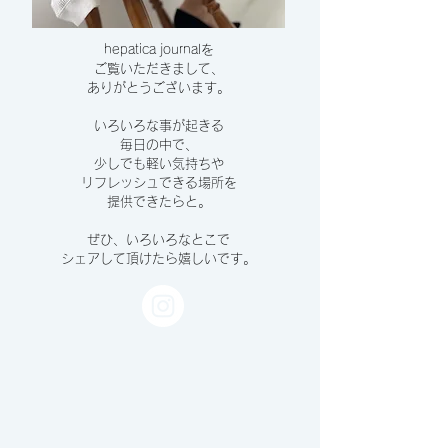
hepatica journalを
ご覧いただきまして、
​ありがとうございます。
いろいろな事が起きる
毎日の中で、
少しでも軽い気持ちや
リフレッシュできる場所を
提供できたらと。
ぜひ、いろいろなとこで
シェアして頂けたら嬉しいです。