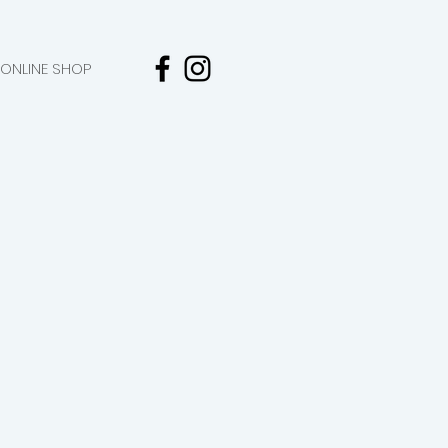
ONLINE SHOP