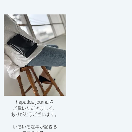
hepatica journalを
ご覧いただきまして、
​ありがとうございます。
いろいろな事が起きる