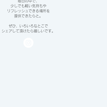
毎日の中で、
少しでも軽い気持ちや
リフレッシュできる場所を
提供できたらと。
ぜひ、いろいろなとこで
シェアして頂けたら嬉しいです。