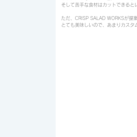
そして苦手な食材はカットできると
ただ、CRISP SALAD WORKS
とても美味しいので、あまりカスタム