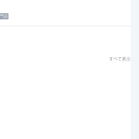
門店
すべて表示