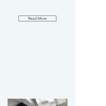
Read More