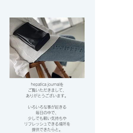
hepatica journalを
ご覧いただきまして、
​ありがとうございます。
いろいろな事が起きる
毎日の中で、
少しでも軽い気持ちや
リフレッシュできる場所を
提供できたらと。