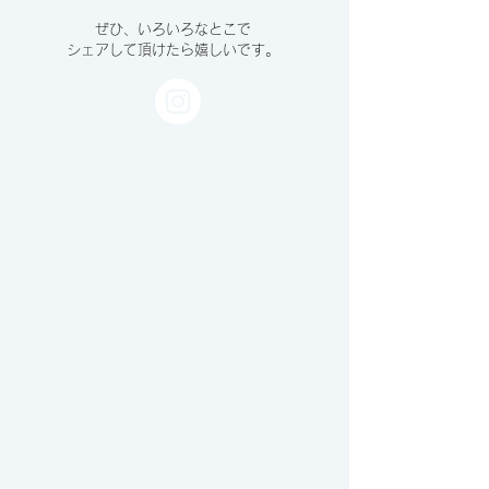
ぜひ、いろいろなとこで
シェアして頂けたら嬉しいです。