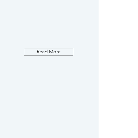
Read More