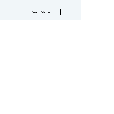
Read More