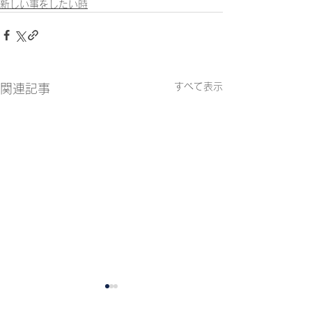
新しい事をしたい時
すべて表示
関連記事