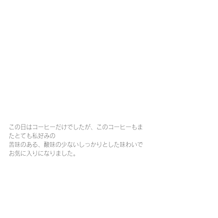
この日はコーヒーだけでしたが、このコーヒーもま
たとても私好みの
苦味のある、酸味の少ないしっかりとした味わいで
お気に入りになりました。