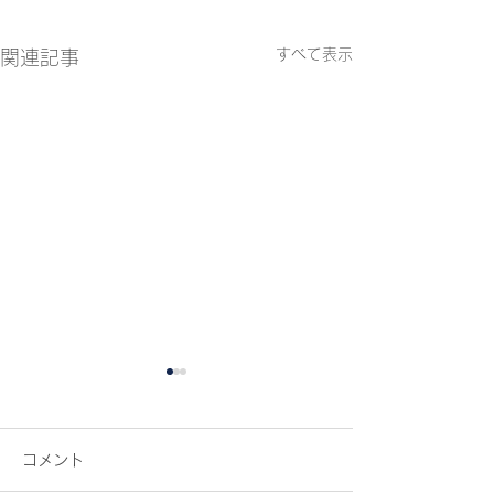
すべて表示
関連記事
コメント