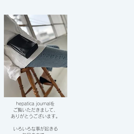
hepatica journalを
ご覧いただきまして、
​ありがとうございます。
いろいろな事が起きる