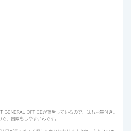
T GENERAL OFFICEが運営しているので、味もお墨付き。
ので、冒険もしやすいんです。