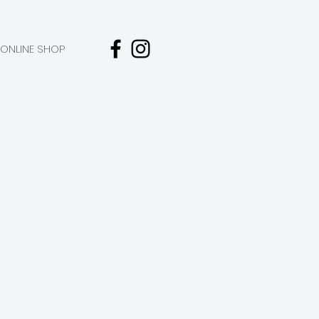
ONLINE SHOP