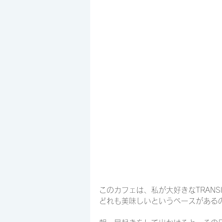
このカフェは、私が大好きなTRANSI
どれも美味しいというベースがある