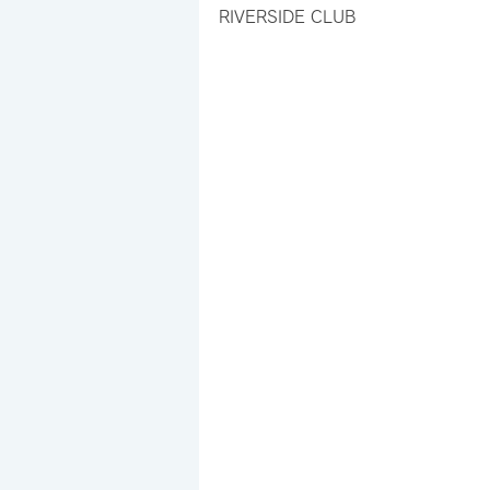
RIVERSIDE CLUB