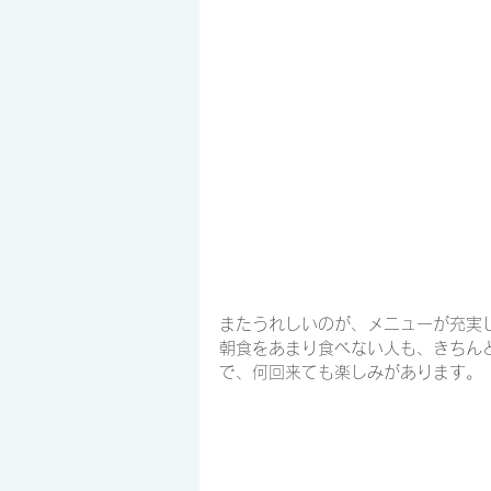
またうれしいのが、メニューが充実
朝食をあまり食べない人も、きちん
で、何回来ても楽しみがあります。