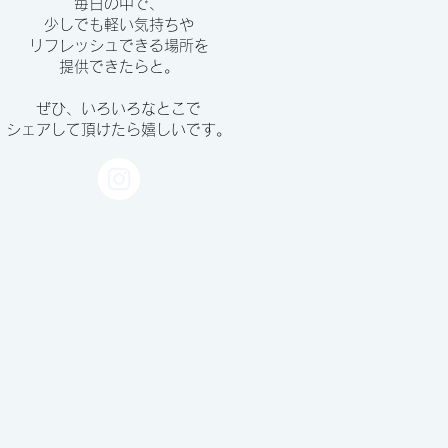
毎日の中で、
少しでも軽い気持ちや
リフレッシュできる場所を
提供できたらと。
ぜひ、いろいろなとこで
シェアして頂けたら嬉しいです。