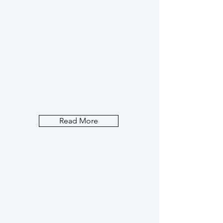
Read More