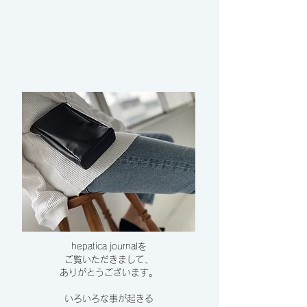
hepatica journalを
ご覧いただきまして、
​ありがとうございます。
いろいろな事が起きる