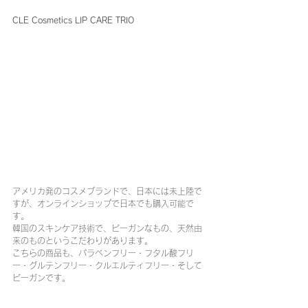
CLE Cosmetics LIP CARE TRIO
アメリカ発のコスメブランドで、日本には未上陸で
すが、オンラインショップで日本でも購入可能で
す。
韓国のスキンケア技術で、ビーガンなもの、天然由
来のものというこだわりがあります。
こちらの商品も、パラベンフリー・フタル酸フリ
ー・グルテンフリー・クルエルティフリー・そして
ビーガンです。