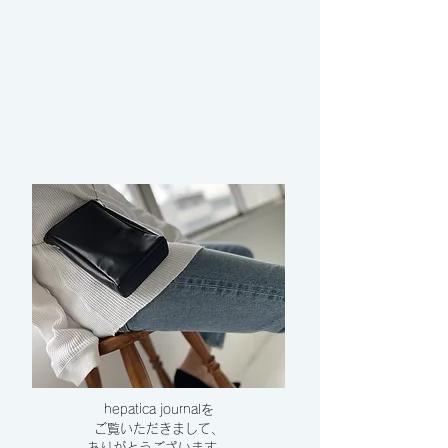
hepatica journalを
ご覧いただきまして、
​ありがとうございます。