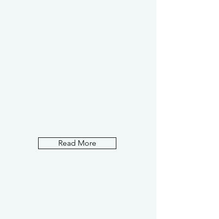
Read More