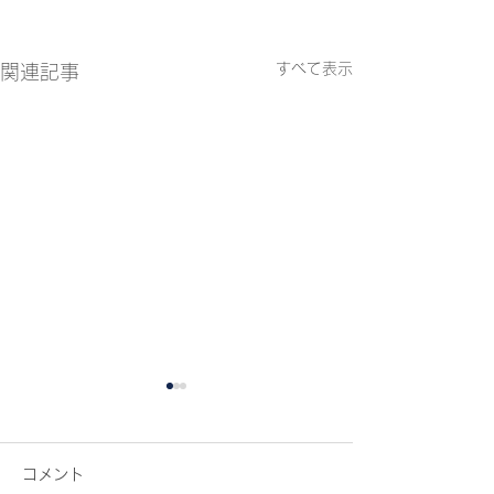
すべて表示
関連記事
コメント