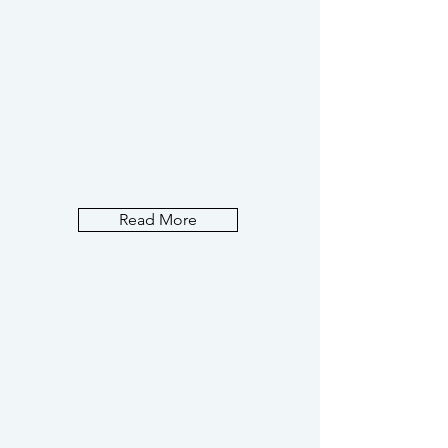
Read More