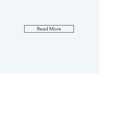
Read More