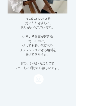
hepatica journalを
ご覧いただきまして、
​ありがとうございます。
いろいろな事が起きる
毎日の中で、
少しでも軽い気持ちや
リフレッシュできる場所を
提供できたらと。
ぜひ、いろいろなとこで
シェアして頂けたら嬉しいです。