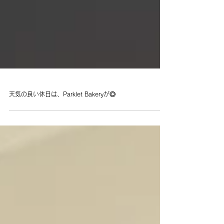
天気の良い休日は、Parklet Bakeryが◎